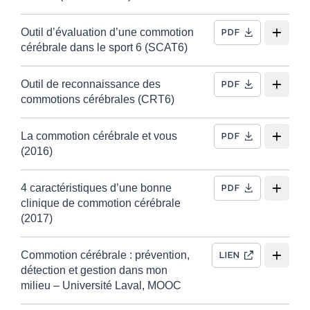
Outil d’évaluation d’une commotion
PDF
cérébrale dans le sport 6 (SCAT6)
Outil de reconnaissance des
PDF
commotions cérébrales (CRT6)
La commotion cérébrale et vous
PDF
(2016)
4 caractéristiques d’une bonne
PDF
clinique de commotion cérébrale
(2017)
Commotion cérébrale : prévention,
LIEN
détection et gestion dans mon
milieu – Université Laval, MOOC