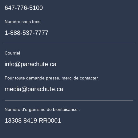
647-776-5100
Numéro sans frais
1-888-537-7777
Courriel
info@parachute.ca
Pour toute demande presse, merci de contacter
media@parachute.ca
Numéro d’organisme de bienfaisance :
13308 8419 RR0001