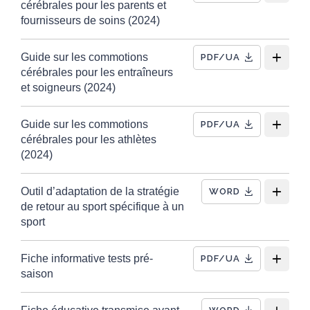
cérébrales pour les parents et
fournisseurs de soins (2024)
Guide sur les commotions
PDF/UA
cérébrales pour les entraîneurs
et soigneurs (2024)
Guide sur les commotions
PDF/UA
cérébrales pour les athlètes
(2024)
Outil d’adaptation de la stratégie
WORD
de retour au sport spécifique à un
sport
Fiche informative tests pré-
PDF/UA
saison