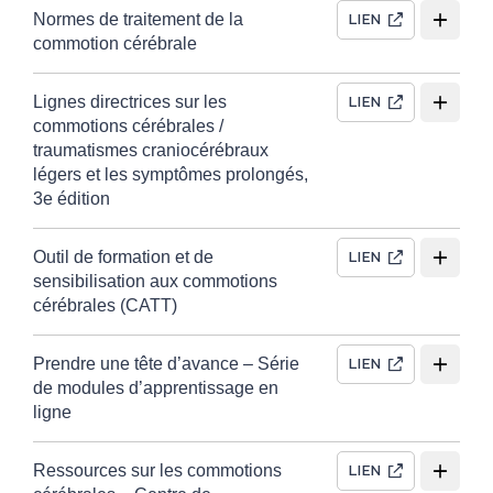
Normes de traitement de la
LIEN
commotion cérébrale
Lignes directrices sur les
LIEN
commotions cérébrales /
traumatismes craniocérébraux
légers et les symptômes prolongés,
3e édition
Outil de formation et de
LIEN
sensibilisation aux commotions
cérébrales (CATT)
Prendre une tête d’avance – Série
LIEN
de modules d’apprentissage en
ligne
Ressources sur les commotions
LIEN