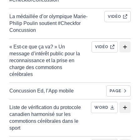
La médaillée d’or olympique Marie-
VIDÉO
Philip Poulin soutient #Checkfor
Concussion
« Est-ce que ça va? » Un
VIDÉO
message d’intérêt public pour la
reconnaissance et la prise en
charge des commotions
cérébrales
Concussion Ed, l’App mobile
PAGE
Liste de vérification du protocole
WORD
canadien harmonisé sur les
commotions cérébrales dans le
sport