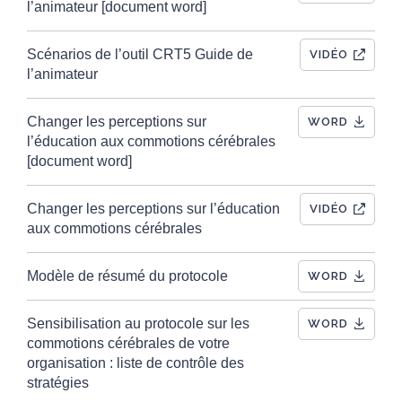
l’animateur [document word]
Scénarios de l’outil CRT5 Guide de
VIDÉO
l’animateur
Changer les perceptions sur
WORD
l’éducation aux commotions cérébrales
[document word]
Changer les perceptions sur l’éducation
VIDÉO
aux commotions cérébrales
Modèle de résumé du protocole
WORD
Sensibilisation au protocole sur les
WORD
commotions cérébrales de votre
organisation : liste de contrôle des
stratégies