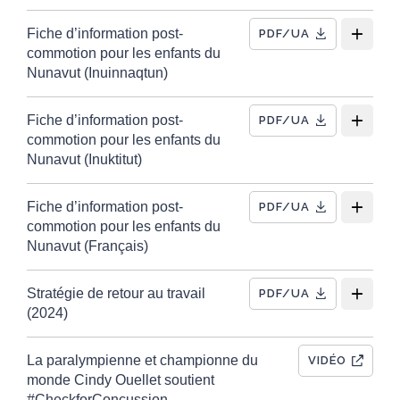
Fiche d’information post-
PDF/UA
commotion pour les enfants du
Nunavut (Inuinnaqtun)
Fiche d’information post-
PDF/UA
commotion pour les enfants du
Nunavut (Inuktitut)
Fiche d’information post-
PDF/UA
commotion pour les enfants du
Nunavut (Français)
Stratégie de retour au travail
PDF/UA
(2024)
La paralympienne et championne du
VIDÉO
monde Cindy Ouellet soutient
#Checkfor
Concussion