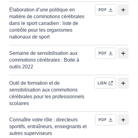
Élaboration d’une politique en
PDF
matière de commotions cérébrales
dans le sport canadien : liste de
contrôle pour les organismes
nationaux de sport
Semaine de sensibilisation aux
PDF
commotions cérébrales : Boite à
outils 2022
Outil de formation et de
LIEN
sensibilisation aux commotions
cérébrales pour les professionnels
scolaires
Connaître votre rôle : directeurs
PDF
sportifs, entraîneurs, enseignants et
autres superviseurs