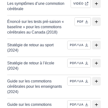
Les symptômes d’une commotion
VIDÉO
cérébrale
Énoncé sur les tests pré-saison «
PDF
baseline » pour les commotions
cérébrales au Canada (2018)
Stratégie de retour au sport
PDF/UA
(2024)
Stratégie de retour à l’école
PDF/UA
(2024)
Guide sur les commotions
PDF/UA
cérébrales pour les enseignants
(2024)
Guide sur les commotions
PDF/UA