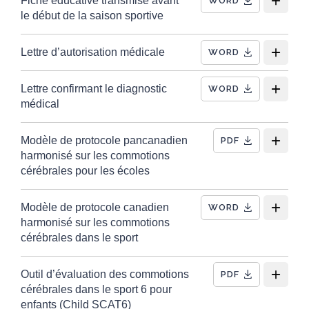
Fiche éducative transmise avant
WORD
le début de la saison sportive
Lettre d’autorisation médicale
WORD
Lettre confirmant le diagnostic
WORD
médical
Modèle de protocole pancanadien
PDF
harmonisé sur les commotions
cérébrales pour les écoles
Modèle de protocole canadien
WORD
harmonisé sur les commotions
cérébrales dans le sport
Outil d’évaluation des commotions
PDF
cérébrales dans le sport 6 pour
enfants (Child SCAT6)