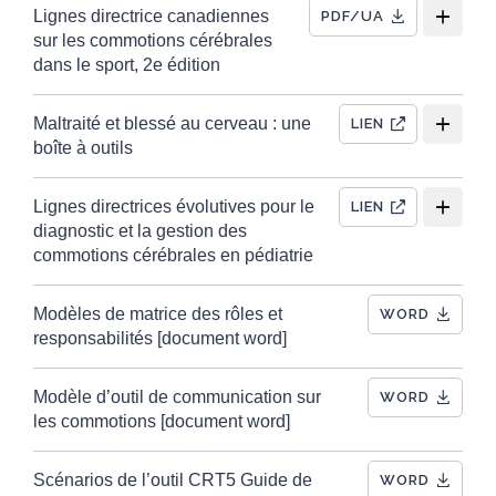
Lignes directrice canadiennes
PDF/UA
sur les commotions cérébrales
dans le sport, 2e édition
Maltraité et blessé au cerveau : une
LIEN
boîte à outils
Lignes directrices évolutives pour le
LIEN
diagnostic et la gestion des
commotions cérébrales en pédiatrie
Modèles de matrice des rôles et
WORD
responsabilités [document word]
Modèle d’outil de communication sur
WORD
les commotions [document word]
Scénarios de l’outil CRT5 Guide de
WORD