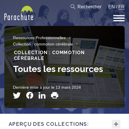
Rechercher
EN
/
FR
Ressources Professionnelles
Collection : commotion cérébrale
COLLECTION : COMMOTION
CÉRÉBRALE
Toutes les ressources
Dernière mise à jour le 13 mars 2024
APERÇU DES COLLECTIONS: