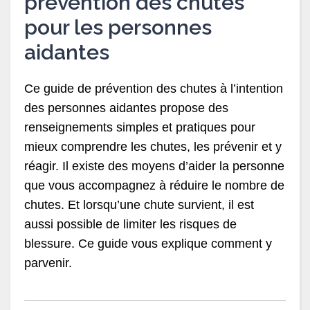
prévention des chutes
pour les personnes
aidantes
Ce guide de prévention des chutes à l’intention
des personnes aidantes propose des
renseignements simples et pratiques pour
mieux comprendre les chutes, les prévenir et y
réagir. Il existe des moyens d’aider la personne
que vous accompagnez à réduire le nombre de
chutes. Et lorsqu’une chute survient, il est
aussi possible de limiter les risques de
blessure. Ce guide vous explique comment y
parvenir.