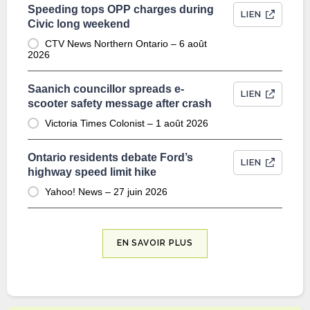
Speeding tops OPP charges during
LIEN
Civic long weekend
CTV News Northern Ontario – 6 août
2026
Saanich councillor spreads e-
LIEN
scooter safety message after crash
Victoria Times Colonist – 1 août 2026
Ontario residents debate Ford’s
LIEN
highway speed limit hike
Yahoo! News – 27 juin 2026
EN SAVOIR PLUS