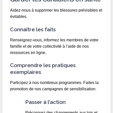
Aidez-nous à supprimer les blessures prévisibles et
évitables.
Connaître les faits
Renseignez-vous, informez les membres de votre
famille et de votre collectivité à l’aide de nos
ressources en ligne.
Comprendre les pratiques
exemplaires
Participez à nos nombreux programmes. Faites la
promotion de nos campagnes de sensibilisation.
Passer à l’action
Préconisez des changements aux lois et