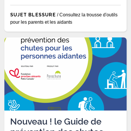
SUJET BLESSURE
/ Consultez la trousse d'outils
pour les parents et les aidants
Nouveau ! le Guide de