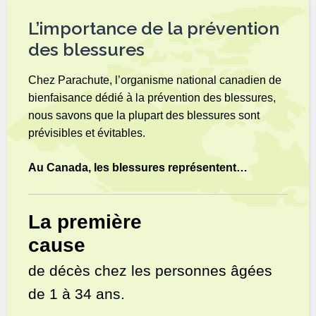
L’importance de la prévention
des blessures
Chez Parachute, l’organisme national canadien de
bienfaisance dédié à la prévention des blessures,
nous savons que la plupart des blessures sont
prévisibles et évitables.
Au Canada, les blessures représentent…
La première
cause
de décès chez les personnes âgées
de 1 à 34 ans.