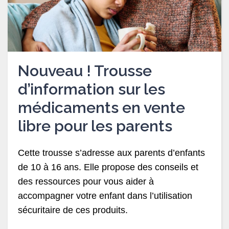
Nouveau ! Trousse
d’information sur les
médicaments en vente
libre pour les parents
Cette trousse s’adresse aux parents d’enfants
de 10 à 16 ans. Elle propose des conseils et
des ressources pour vous aider à
accompagner votre enfant dans l’utilisation
sécuritaire de ces produits.