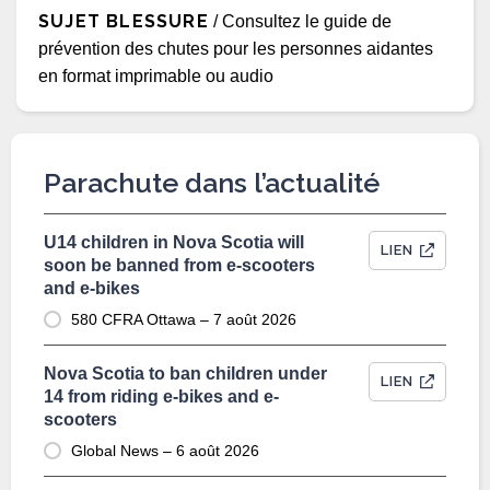
SUJET BLESSURE
/ Consultez le guide de
prévention des chutes pour les personnes aidantes
en format imprimable ou audio
Parachute dans l’actualité
U14 children in Nova Scotia will
LIEN
soon be banned from e-scooters
and e-bikes
580 CFRA Ottawa – 7 août 2026
Nova Scotia to ban children under
LIEN
14 from riding e-bikes and e-
scooters
Global News – 6 août 2026