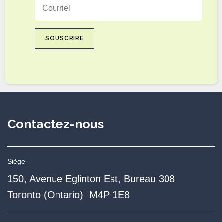
Courriel
SOUSCRIRE
Contactez-nous
Siège
150, Avenue Eglinton Est, Bureau 308
Toronto (Ontario) M4P 1E8