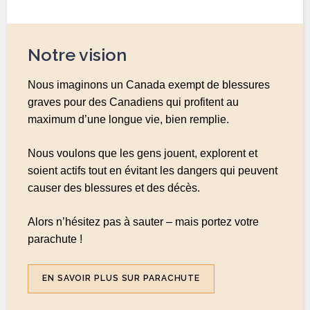
Notre vision
Nous imaginons un Canada exempt de blessures
graves pour des Canadiens qui profitent au
maximum d’une longue vie, bien remplie.
Nous voulons que les gens jouent, explorent et
soient actifs tout en évitant les dangers qui peuvent
causer des blessures et des décès.
Alors n’hésitez pas à sauter – mais portez votre
parachute !
EN SAVOIR PLUS SUR PARACHUTE