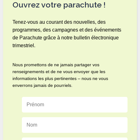
Ouvrez votre parachute !
Tenez-vous au courant des nouvelles, des
programmes, des campagnes et des événements
de Parachute grâce à notre bulletin électronique
trimestriel.
Nous promettons de ne jamais partager vos
renseignements et de ne vous envoyer que les
informations les plus pertinentes – nous ne vous
enverrons jamais de pourriels.
Prénom
Nom