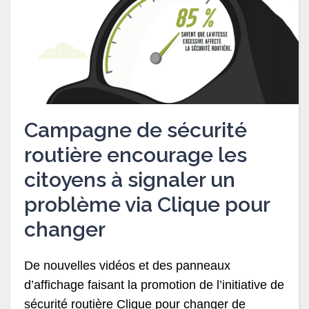
Campagne de sécurité
routière encourage les
citoyens à signaler un
problème via Clique pour
changer
De nouvelles vidéos et des panneaux
d’affichage faisant la promotion de l’initiative de
sécurité routière Clique pour changer de