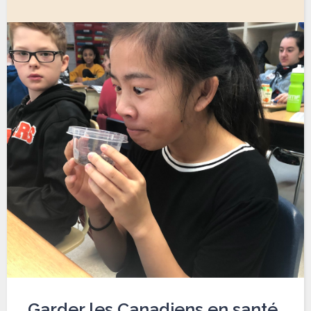
Garder les Canadiens en santé