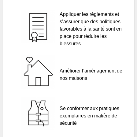
Appliquer les règlements et
s’assurer que des politiques
favorables à la santé sont en
place pour réduire les
blessures
Améliorer l’aménagement de
nos maisons
Se conformer aux pratiques
exemplaires en matière de
sécurité