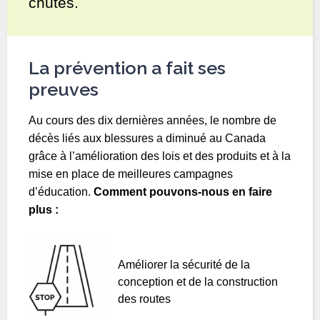
chutes.
La prévention a fait ses
preuves
Au cours des dix dernières années, le nombre de
décès liés aux blessures a diminué au Canada
grâce à l’amélioration des lois et des produits et à la
mise en place de meilleures campagnes
d’éducation.
Comment pouvons-nous en faire
plus :
Améliorer la sécurité de la
conception et de la construction
des routes