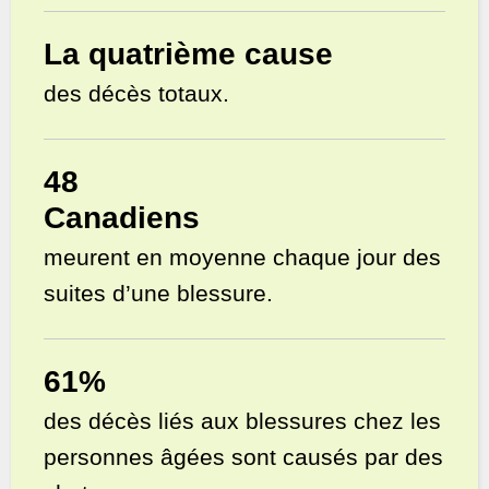
La quatrième cause
des décès totaux.
48
Canadiens
meurent en moyenne chaque jour des
suites d’une blessure.
61%
des décès liés aux blessures chez les
personnes âgées sont causés par des