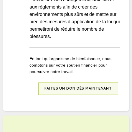
aux règlements afin de créer des
environnements plus sûrs et de mettre sur
pied des mesures d’application de la loi qui
permettront de réduire le nombre de
blessures.
En tant qu’organisme de bienfaisance, nous
comptons sur votre soutien financier pour
poursuivre notre travail.
FAITES UN DON DÈS MAINTENANT