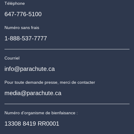
Téléphone
647-776-5100
Numéro sans frais
1-888-537-7777
Courriel
info@parachute.ca
Pour toute demande presse, merci de contacter
media@parachute.ca
Numéro d’organisme de bienfaisance :
13308 8419 RR0001