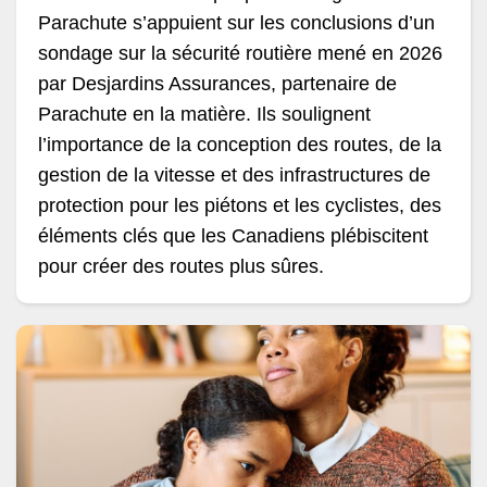
Parachute s’appuient sur les conclusions d’un
sondage sur la sécurité routière mené en 2026
par Desjardins Assurances, partenaire de
Parachute en la matière. Ils soulignent
l’importance de la conception des routes, de la
gestion de la vitesse et des infrastructures de
protection pour les piétons et les cyclistes, des
éléments clés que les Canadiens plébiscitent
pour créer des routes plus sûres.