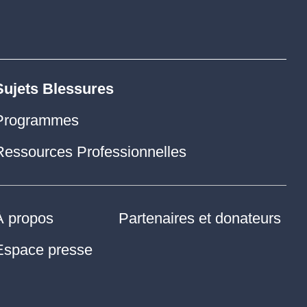
Sujets Blessures
Programmes
Ressources Professionnelles
À propos
Partenaires et donateurs
Espace presse