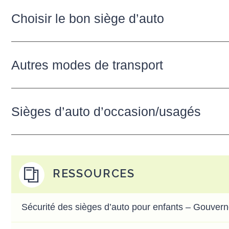
Choisir le bon siège d’auto
Autres modes de transport
Sièges d’auto d’occasion/usagés
RESSOURCES
Sécurité des sièges d’auto pour enfants – Gouve