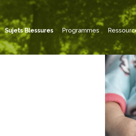
Sujets Blessures
Programmes
Ressource