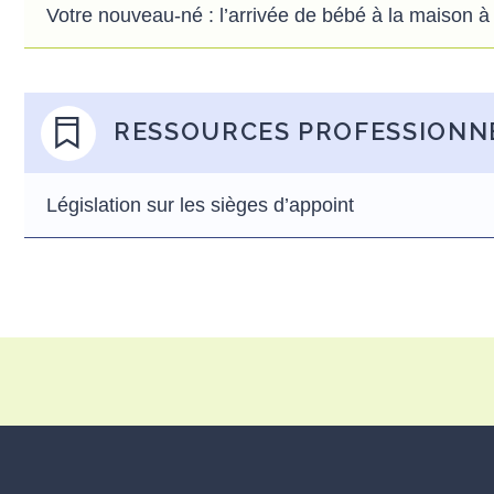
Votre nouveau-né : l’arrivée de bébé à la maison à l
RESSOURCES PROFESSIONN
Législation sur les sièges d’appoint