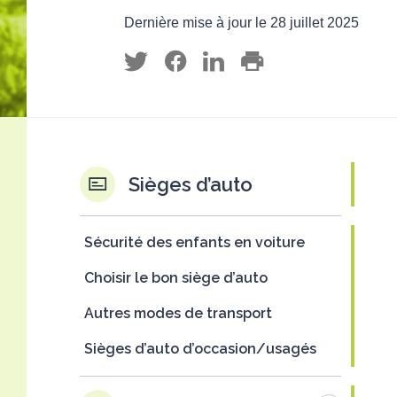
Dernière mise à jour le 28 juillet 2025
Sièges d’auto
Sécurité des enfants en voiture
Choisir le bon siège d’auto
Autres modes de transport
Sièges d’auto d’occasion/usagés