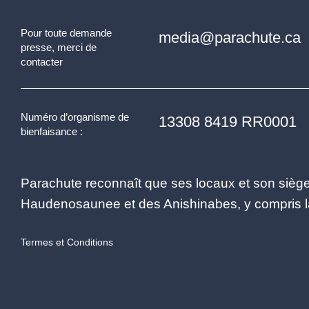
Pour toute demande
media@parachute.ca
presse, merci de
contacter
Numéro d’organisme de
13308 8419 RR0001
bienfaisance :
Parachute reconnaît que ses locaux et son siège 
Haudenosaunee et des Anishinabes, y compris la 
Termes et Conditions