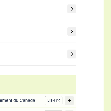
rnement du Canada
LIEN