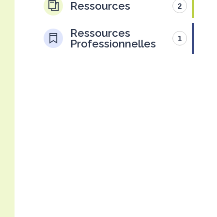
Ressources
2
Ressources
1
Professionnelles