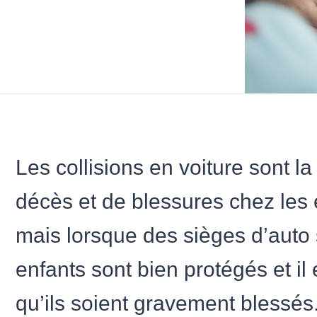
Les collisions en voiture sont l
décès et de blessures chez les
mais lorsque des sièges d’auto s
enfants sont bien protégés et il
qu’ils soient gravement blessés