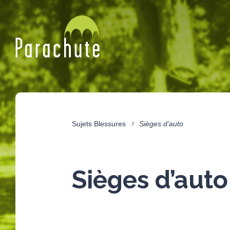
Sujets Blessures
Sièges d’auto
Sièges d’auto