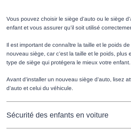
Vous pouvez choisir le siège d’auto ou le siège d
enfant et vous assurer qu’il soit utilisé correcteme
Il est important de connaître la taille et le poids 
nouveau siège, car c’est la taille et le poids, plus
type de siège qui protégera le mieux votre enfant.
Avant d’installer un nouveau siège d’auto, lisez 
d’auto et celui du véhicule.
Sécurité des enfants en voiture