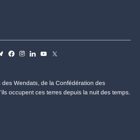
es des Wendats, de la Confédération des
ls occupent ces terres depuis la nuit des temps.