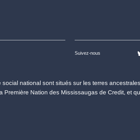
Suivez-nous
social national sont situés sur les terres ancestral
Première Nation des Mississaugas de Credit, et qu’i