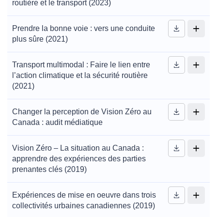
routière et le transport (2023)
Prendre la bonne voie : vers une conduite
plus sûre (2021)
Transport multimodal : Faire le lien entre
l’action climatique et la sécurité routière
(2021)
Changer la perception de Vision Zéro au
Canada : audit médiatique
Vision Zéro – La situation au Canada :
apprendre des expériences des parties
prenantes clés (2019)
Expériences de mise en oeuvre dans trois
collectivités urbaines canadiennes (2019)