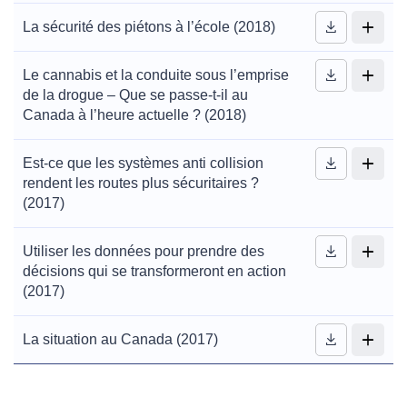
La sécurité des piétons à l’école (2018)
Le cannabis et la conduite sous l’emprise
de la drogue – Que se passe-t-il au
Canada à l’heure actuelle ? (2018)
Est-ce que les systèmes anti collision
rendent les routes plus sécuritaires ?
(2017)
Utiliser les données pour prendre des
décisions qui se transformeront en action
(2017)
La situation au Canada (2017)