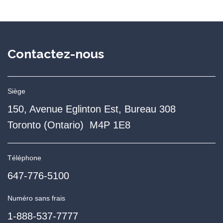
Contactez-nous
Siège
150, Avenue Eglinton Est, Bureau 308
Toronto (Ontario) M4P 1E8
Téléphone
647-776-5100
Numéro sans frais
1-888-537-7777