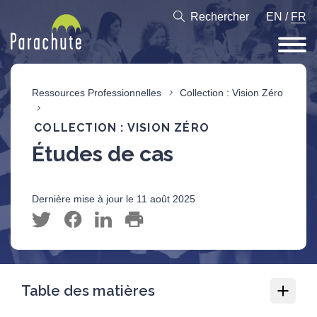
Rechercher
EN
/
FR
Ressources Professionnelles
Collection : Vision Zéro
COLLECTION : VISION ZÉRO
Études de cas
Dernière mise à jour le 11 août 2025
Table des matières