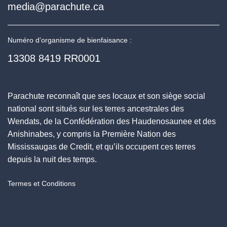
media@parachute.ca
Numéro d’organisme de bienfaisance :
13308 8419 RR0001
Parachute reconnaît que ses locaux et son siège social
national sont situés sur les terres ancestrales des
Wendats, de la Confédération des Haudenosaunee et des
Anishinabes, y compris la Première Nation des
Mississaugas de Credit, et qu’ils occupent ces terres
depuis la nuit des temps.
Termes et Conditions