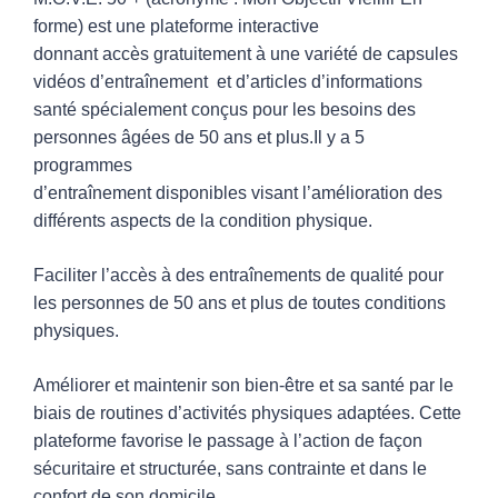
forme) est une plateforme interactive
donnant accès gratuitement à une variété de capsules
vidéos d’entraînement et d’articles d’informations
santé spécialement conçus pour les besoins des
personnes âgées de 50 ans et plus.Il y a 5
programmes
d’entraînement disponibles visant l’amélioration des
différents aspects de la condition physique.
Faciliter l’accès à des entraînements de qualité pour
les personnes de 50 ans et plus de toutes conditions
physiques.
Améliorer et maintenir son bien-être et sa santé par le
biais de routines d’activités physiques adaptées. Cette
plateforme favorise le passage à l’action de façon
sécuritaire et structurée, sans contrainte et dans le
confort de son domicile.