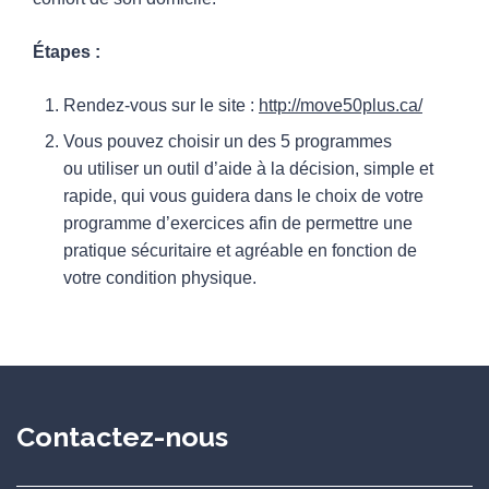
Étapes :
Rendez-vous sur le site :
http://move50plus.ca/
Vous pouvez choisir un des 5 programmes
ou utiliser un outil d’aide à la décision, simple et
rapide, qui vous guidera dans le choix de votre
programme d’exercices afin de permettre une
pratique sécuritaire et agréable en fonction de
votre condition physique.
Contactez-nous