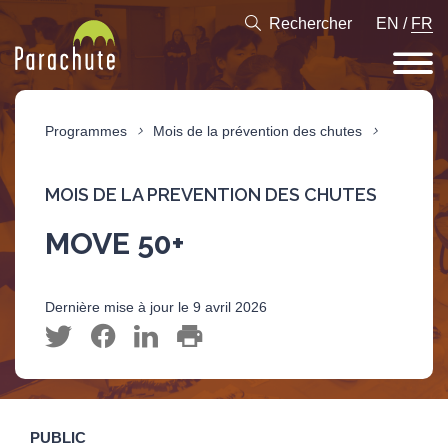
Rechercher
EN
/
FR
Programmes
Mois de la prévention des chutes
MOIS DE LA PREVENTION DES CHUTES
MOVE 50+
Dernière mise à jour le 9 avril 2026
PUBLIC