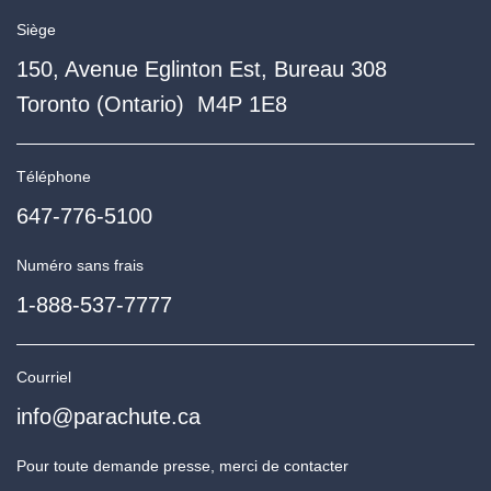
Siège
150, Avenue Eglinton Est, Bureau 308
Toronto (Ontario) M4P 1E8
Téléphone
647-776-5100
Numéro sans frais
1-888-537-7777
Courriel
info@parachute.ca
Pour toute demande presse, merci de contacter