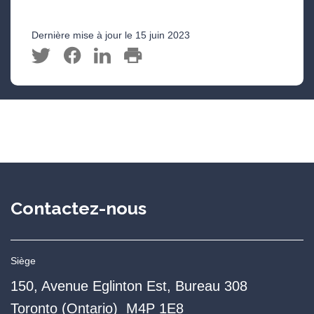
Dernière mise à jour le 15 juin 2023
Contactez-nous
Siège
150, Avenue Eglinton Est, Bureau 308
Toronto (Ontario) M4P 1E8