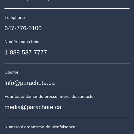
Téléphone
647-776-5100
Numéro sans frais
1-888-537-7777
Courriel
info@parachute.ca
Pour toute demande presse, merci de contacter
media@parachute.ca
Numéro d’organisme de bienfaisance :