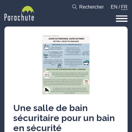
Rechercher
EN
/
FR
Une salle de bain
sécuritaire pour un bain
en sécurité