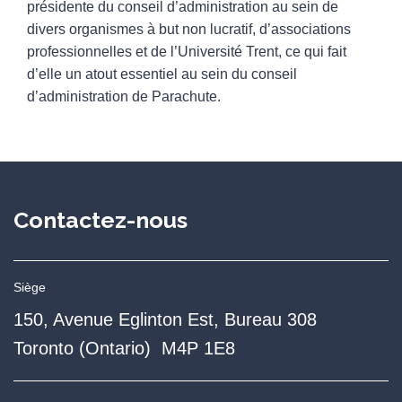
présidente du conseil d’administration au sein de
divers organismes à but non lucratif, d’associations
professionnelles et de l’Université Trent, ce qui fait
d’elle un atout essentiel au sein du conseil
d’administration de Parachute.
Contactez-nous
Siège
150, Avenue Eglinton Est, Bureau 308
Toronto (Ontario) M4P 1E8