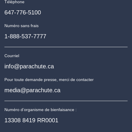
Téléphone
647-776-5100
Numéro sans frais
1-888-537-7777
Courriel
info@parachute.ca
Pour toute demande presse, merci de contacter
media@parachute.ca
Numéro d’organisme de bienfaisance :
13308 8419 RR0001