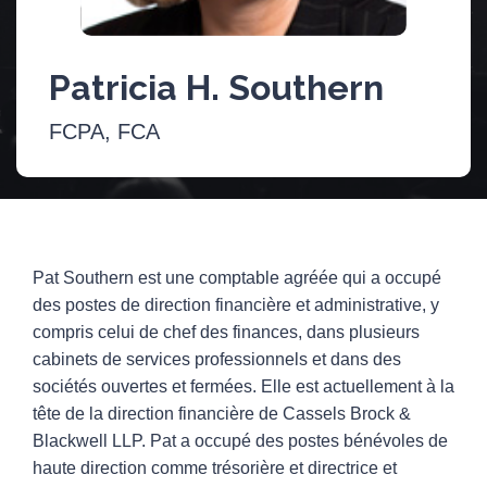
Patricia H. Southern
FCPA, FCA
Pat Southern est une comptable agréée qui a occupé
des postes de direction financière et administrative, y
compris celui de chef des finances, dans plusieurs
cabinets de services professionnels et dans des
sociétés ouvertes et fermées. Elle est actuellement à la
tête de la direction financière de Cassels Brock &
Blackwell LLP. Pat a occupé des postes bénévoles de
haute direction comme trésorière et directrice et