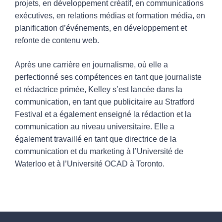
projets, en développement créatif, en communications
exécutives, en relations médias et formation média, en
planification d’événements, en développement et
refonte de contenu web.
Après une carrière en journalisme, où elle a
perfectionné ses compétences en tant que journaliste
et rédactrice primée, Kelley s’est lancée dans la
communication, en tant que publicitaire au Stratford
Festival et a également enseigné la rédaction et la
communication au niveau universitaire. Elle a
également travaillé en tant que directrice de la
communication et du marketing à l’Université de
Waterloo et à l’Université OCAD à Toronto.