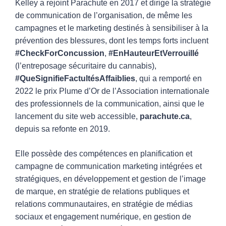
Kelley a rejoint Parachute en 2017 et dirige la stratégie
de communication de l’organisation, de même les
campagnes et le marketing destinés à sensibiliser à la
prévention des blessures, dont les temps forts incluent
#CheckForConcussion
,
#EnHauteurEtVerrouillé
(l’entreposage sécuritaire du cannabis),
#QueSignifieFactultésAffaiblies
, qui a remporté en
2022 le prix Plume d’Or de l’Association internationale
des professionnels de la communication, ainsi que le
lancement du site web accessible,
parachute.ca
,
depuis sa refonte en 2019.
Elle possède des compétences en planification et
campagne de communication marketing intégrées et
stratégiques, en développement et gestion de l’image
de marque, en stratégie de relations publiques et
relations communautaires, en stratégie de médias
sociaux et engagement numérique, en gestion de