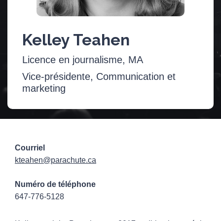
Kelley Teahen
Licence en journalisme, MA
Vice-présidente, Communication et
marketing
Courriel
kteahen@parachute.ca
Numéro de téléphone
647-776-5128