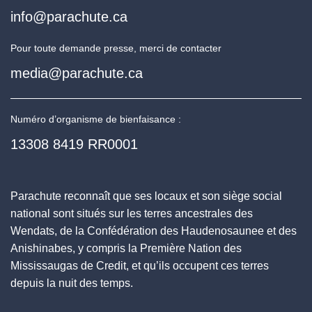
info@parachute.ca
Pour toute demande presse, merci de contacter
media@parachute.ca
Numéro d’organisme de bienfaisance :
13308 8419 RR0001
Parachute reconnaît que ses locaux et son siège social
national sont situés sur les terres ancestrales des
Wendats, de la Confédération des Haudenosaunee et des
Anishinabes, y compris la Première Nation des
Mississaugas de Credit, et qu’ils occupent ces terres
depuis la nuit des temps.