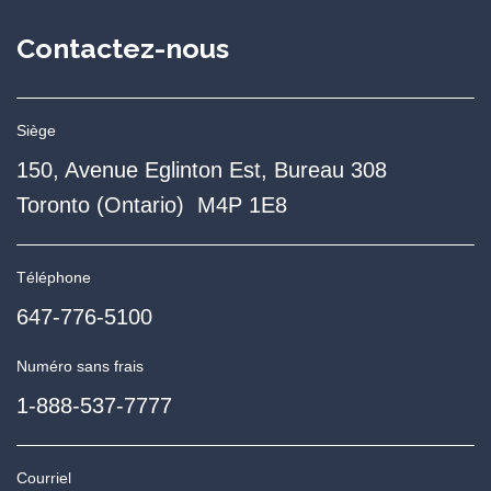
Contactez-nous
Siège
150, Avenue Eglinton Est, Bureau 308
Toronto (Ontario) M4P 1E8
Téléphone
647-776-5100
Numéro sans frais
1-888-537-7777
Courriel