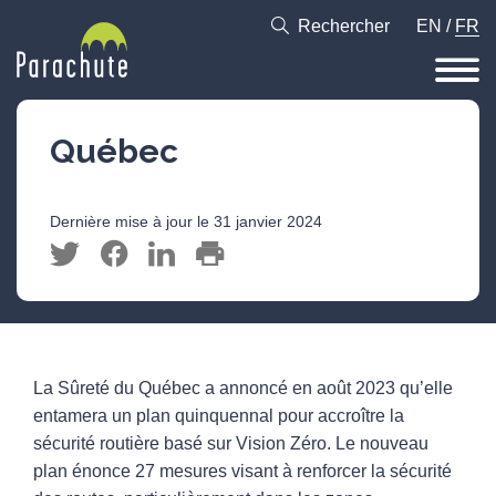
Rechercher
EN
/
FR
Québec
Dernière mise à jour le 31 janvier 2024
La Sûreté du Québec a annoncé en août 2023 qu’elle
entamera un plan quinquennal pour accroître la
sécurité routière basé sur Vision Zéro. Le nouveau
plan énonce 27 mesures visant à renforcer la sécurité