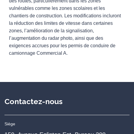
des routes, particulièrement dans les zones
vulnérables comme les zones scolaires et les
chantiers de construction. Les modifications incluront
la réduction des limites de vitesse dans certaines
zones, l’amélioration de la signalisation,
l’augmentation du radar photo, ainsi que des
exigences accrues pour les permis de conduire de
camionnage Commercial A.
Contactez-nous
Siège