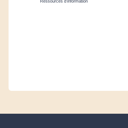
Ressources d’information