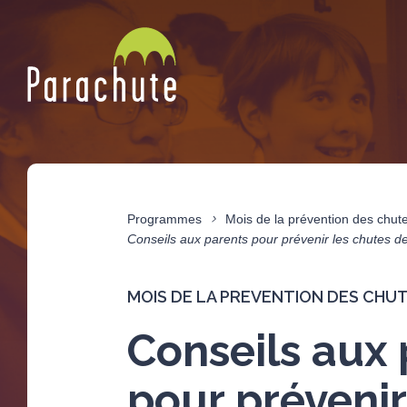
Programmes
Mois de la prévention des chut
Conseils aux parents pour prévenir les chutes d
MOIS DE LA PREVENTION DES CHU
Conseils aux 
pour prévenir