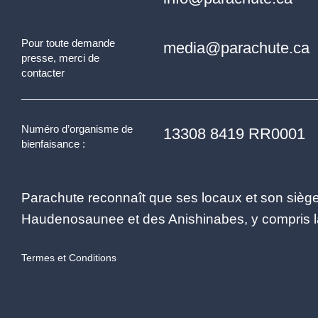
Pour toute demande
media@parachute.ca
presse, merci de
contacter
Numéro d’organisme de
13308 8419 RR0001
bienfaisance :
Parachute reconnaît que ses locaux et son siège 
Haudenosaunee et des Anishinabes, y compris la 
Termes et Conditions