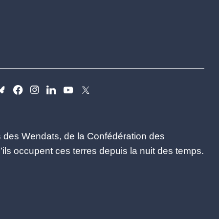
es des Wendats, de la Confédération des
ls occupent ces terres depuis la nuit des temps.