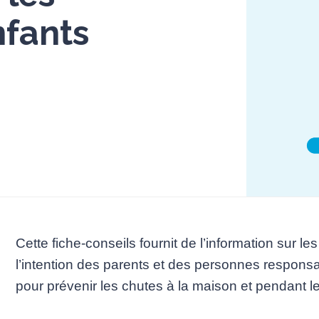
nfants
Cette fiche-conseils fournit de l’information sur l
l’intention des parents et des personnes respons
pour prévenir les chutes à la maison et pendant le