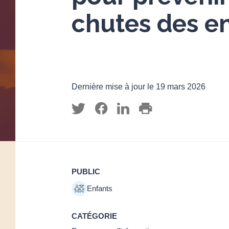
chutes des e
Dernière mise à jour le 19 mars 2026
PUBLIC
Enfants
CATÉGORIE