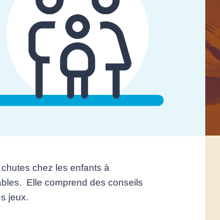
es chutes chez les enfants à
ables. Elle comprend des conseils
s jeux.