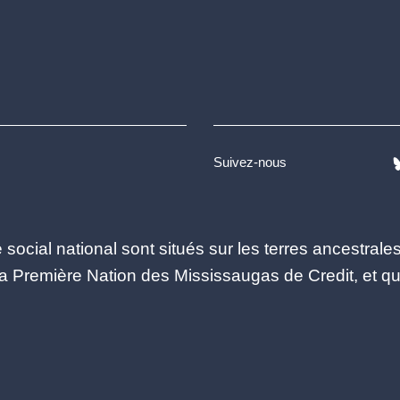
Suivez-nous
social national sont situés sur les terres ancestral
Première Nation des Mississaugas de Credit, et qu’i