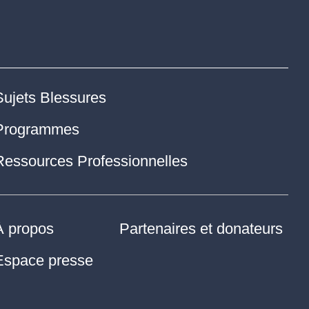
Sujets Blessures
Programmes
Ressources Professionnelles
À propos
Partenaires et donateurs
Espace presse